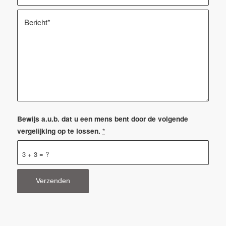
Bewijs a.u.b. dat u een mens bent door de volgende
vergelijking op te lossen.
*
3 + 3 = ?