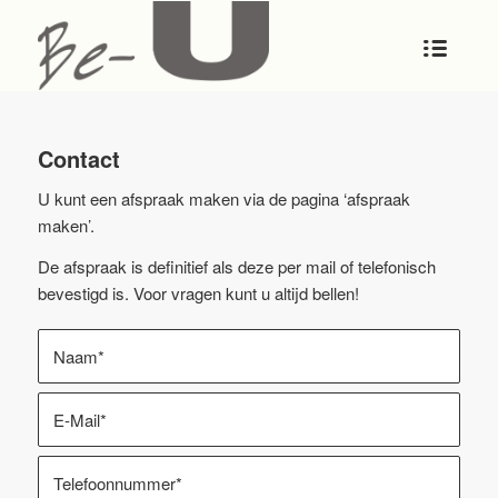
Contact
U kunt een afspraak maken via de pagina ‘afspraak
maken’.
De afspraak is definitief als deze per mail of telefonisch
bevestigd is. Voor vragen kunt u altijd bellen!